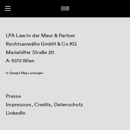
LPA Law In der Maur & Partner
Rechtsanwälte GmbH & Co KG
Mariahilfer Straße 20
A-1070 Wien
In Google Maps anzeigen
Presse
Impressum, Credits, Datenschutz
LinkedIn