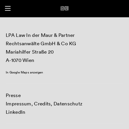
LPA Law In der Maur & Partner
Rechtsanwälte GmbH & Co KG
Mariahilfer Straße 20
A-1070 Wien
In Google Maps anzeigen
Presse
Impressum, Credits, Datenschutz
LinkedIn