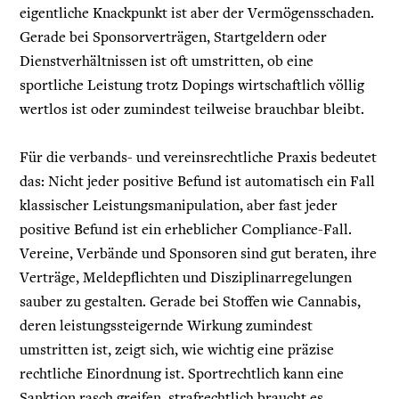
eigentliche Knackpunkt ist aber der Vermögensschaden.
Gerade bei Sponsorverträgen, Startgeldern oder
Dienstverhältnissen ist oft umstritten, ob eine
sportliche Leistung trotz Dopings wirtschaftlich völlig
wertlos ist oder zumindest teilweise brauchbar bleibt.
Für die verbands- und vereinsrechtliche Praxis bedeutet
das: Nicht jeder positive Befund ist automatisch ein Fall
klassischer Leistungsmanipulation, aber fast jeder
positive Befund ist ein erheblicher Compliance-Fall.
Vereine, Verbände und Sponsoren sind gut beraten, ihre
Verträge, Meldepflichten und Disziplinarregelungen
sauber zu gestalten. Gerade bei Stoffen wie Cannabis,
deren leistungssteigernde Wirkung zumindest
umstritten ist, zeigt sich, wie wichtig eine präzise
rechtliche Einordnung ist. Sportrechtlich kann eine