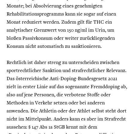
Monate; bei Absolvierung eines genehmigten
Rehabilitationsprogramms kann sie sogar auf einen
Monat reduziert werden. Zudem gilt für THC ein
analytischer Grenzwert von 150 ng/ml im Urin, um
bloßen Passivkonsum oder weiter zurückliegenden
Konsum nicht automatisch zu sanktionieren.
Rechtlich ist daher streng zu unterscheiden zwischen
sportrechtlicher Sanktion und strafrechtlicher Relevanz.
Das österreichische Anti-Doping-Bundesgesetz 2021
zielt in erster Linie auf das sogenannte Fremddoping ab,
also auf jene Personen, die verbotene Stoffe oder
Methoden in Verkehr setzen oder bei anderen
anwenden. Die Athletin oder der Athlet selbst steht dort
nicht im Mittelpunkt. Anders kann es aber im Strafrecht
aussehen: § 147 Abs 1a StGB kennt mit dem