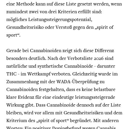
eine Methode kann auf diese Liste gesetzt werden, wenn
zumindest zwei von drei Kriterien erfüllt sind:
mögliches Leistungssteigerungspotenzial,
Gesundheitsrisiko oder Verstoß gegen den „spirit of
sport“.
Gerade bei Cannabinoiden zeigt sich diese Differenz
besonders deutlich. Nach der Verbotsliste 2026 sind
natürliche und synthetische Cannabinoide - darunter
THC - im Wettkampf verboten. Gleichzeitig wurde im
Zusammenhang mit der WADA-Überprüfung zu
Cannabinoiden festgehalten, dass es keine belastbare
klare Evidenz für eine eindeutige leistungssteigernde
Wirkung gibt. Dass Cannabinoide dennoch auf der Liste
bleiben, wird vor allem mit Gesundheitsrisiken und dem
Kriterium des „spirit of sport“ begründet. Mit anderen
Worten: Ein positiver Dopingbefund wegen Cannabis