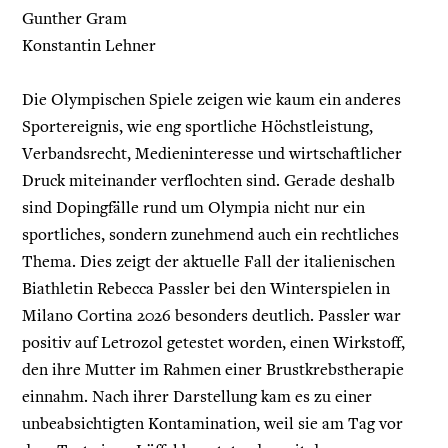
Gunther Gram
Konstantin Lehner
Die Olympischen Spiele zeigen wie kaum ein anderes
Sportereignis, wie eng sportliche Höchstleistung,
Verbandsrecht, Medieninteresse und wirtschaftlicher
Druck miteinander verflochten sind. Gerade deshalb
sind Dopingfälle rund um Olympia nicht nur ein
sportliches, sondern zunehmend auch ein rechtliches
Thema. Dies zeigt der aktuelle Fall der italienischen
Biathletin Rebecca Passler bei den Winterspielen in
Milano Cortina 2026 besonders deutlich. Passler war
positiv auf Letrozol getestet worden, einen Wirkstoff,
den ihre Mutter im Rahmen einer Brustkrebstherapie
einnahm. Nach ihrer Darstellung kam es zu einer
unbeabsichtigten Kontamination, weil sie am Tag vor