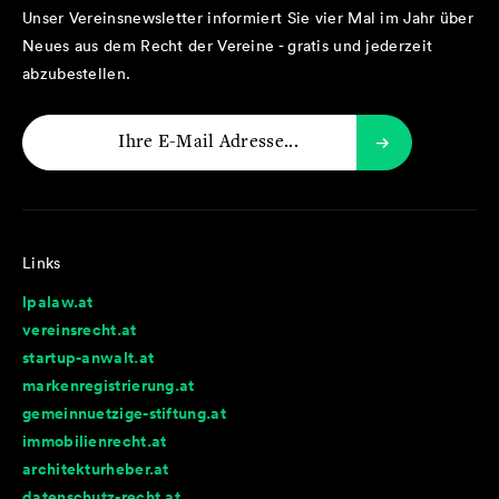
Unser Vereinsnewsletter informiert Sie vier Mal im Jahr über
Neues aus dem Recht der Vereine - gratis und jederzeit
abzubestellen.
Links
lpalaw.at
vereinsrecht.at
startup-anwalt.at
markenregistrierung.at
gemeinnuetzige-stiftung.at
immobilienrecht.at
architekturheber.at
datenschutz-recht.at