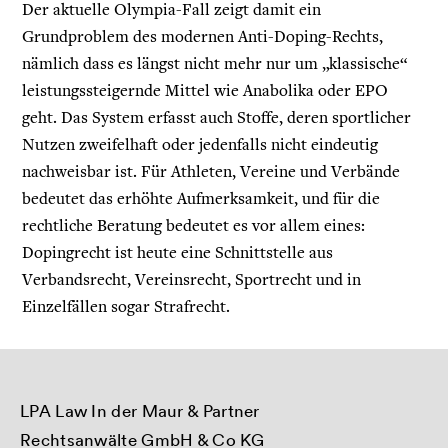
Der aktuelle Olympia-Fall zeigt damit ein
Grundproblem des modernen Anti-Doping-Rechts,
nämlich dass es längst nicht mehr nur um „klassische“
leistungssteigernde Mittel wie Anabolika oder EPO
geht. Das System erfasst auch Stoffe, deren sportlicher
Nutzen zweifelhaft oder jedenfalls nicht eindeutig
nachweisbar ist. Für Athleten, Vereine und Verbände
bedeutet das erhöhte Aufmerksamkeit, und für die
rechtliche Beratung bedeutet es vor allem eines:
Dopingrecht ist heute eine Schnittstelle aus
Verbandsrecht, Vereinsrecht, Sportrecht und in
Einzelfällen sogar Strafrecht.
LPA Law In der Maur & Partner
Rechtsanwälte GmbH & Co KG