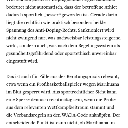
bedeutet nicht automatisch, dass der betroffene Athlet
dadurch sportlich „besser“ geworden ist. Gerade darin
liegt die rechtlich wie praktisch besonders heikle
Spannung des Anti-Doping-Rechts: Sanktioniert wird
nicht zwingend nur, was nachweisbar leistungssteigernd
wirkt, sondern auch, was nach dem Regelungssystem als
gesundheitsgefährdend oder sportethisch unvereinbar
eingestuft wird.
Das ist auch für Fälle aus der Beratungspraxis relevant,
etwa wenn ein Profibasketballspieler wegen Marihuana
im Blut gesperrt wird. Aus sportrechtlicher Sicht kann
eine Sperre dennoch rechtmäßig sein, wenn die Probe
aus dem relevanten Wettkampfzeitraum stammt und
die Verbandsregeln an den WADA-Code anknüpfen. Der
entscheidende Punkt ist dann nicht, ob Marihuana im