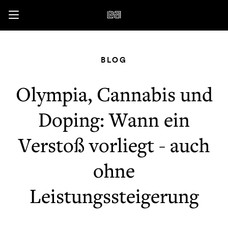
BLOG
Olympia, Cannabis und
Doping: Wann ein
Verstoß vorliegt - auch
ohne
Leistungssteigerung